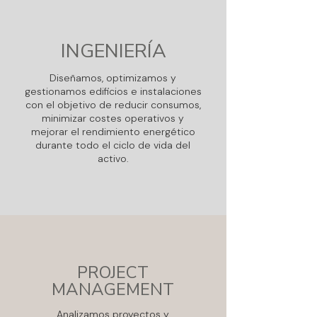
INGENIERÍA
Diseñamos, optimizamos y
gestionamos edificios e instalaciones
con el objetivo de reducir consumos,
minimizar costes operativos y
mejorar el rendimiento energético
durante todo el ciclo de vida del
activo.
PROJECT
MANAGEMENT
Analizamos proyectos y