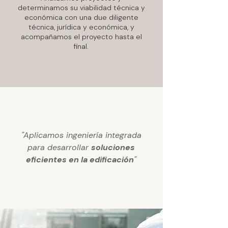
determinamos su viabilidad técnica y
económica con una due diligente
técnica, jurídica y económica, y
acompañamos el proyecto hasta el
final.
"Aplicamos ingeniería integrada
para desarrollar
soluciones
eficientes en la edificación
"