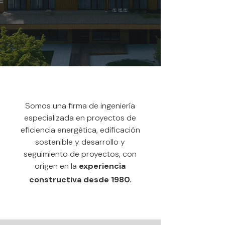
Somos una firma de ingeniería
especializada en proyectos de
eficiencia energética, edificación
sostenible y desarrollo y
seguimiento de proyectos, con
origen en la
experiencia
constructiva desde 1980.