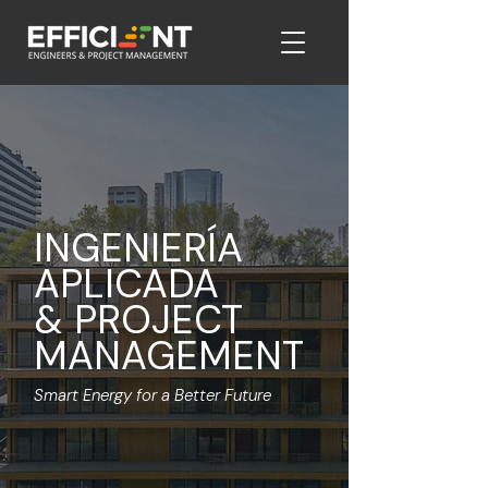
INGENIERÍA
APLICADA
&
PROJECT
MANAGEMENT
Smart Energy for a Better Future