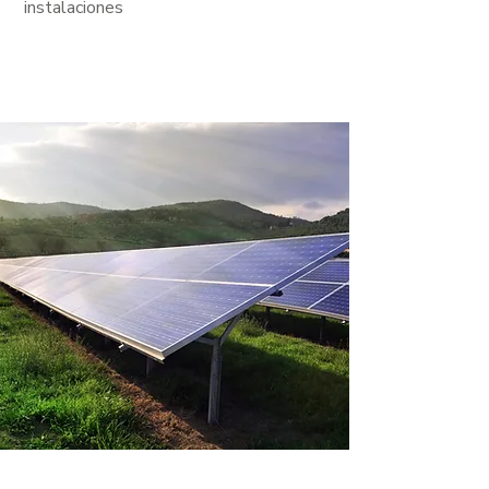
instalaciones