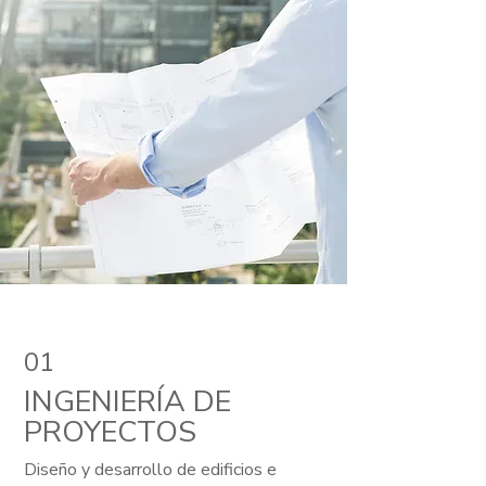
01
INGENIERÍA DE
PROYECTOS
Diseño y desarrollo de edificios e