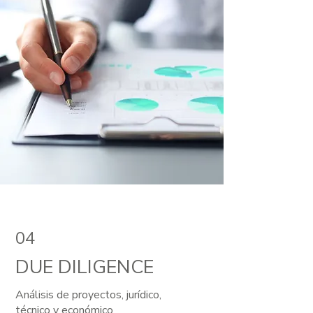
04
DUE DILIGENCE
Análisis de proyectos, jurídico,
técnico y económico