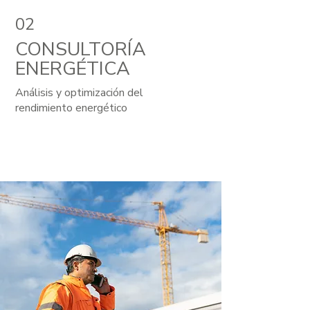
02
CONSULTORÍA
ENERGÉTICA
Análisis y optimización del
rendimiento energético